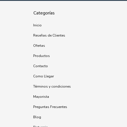
Categorías
Inicio
Reseñas de Clientes
Ofertas
Productos
Contacto
Como Llegar
Términos y condiciones
Mayorista
Preguntas Frecuentes
Blog