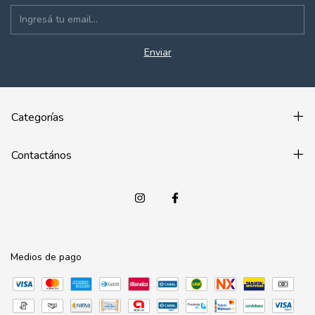
Categorías
Contactános
Medios de pago