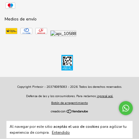
Medios de envío
Copyright Pintesir - 20376085083 - 2026. Todos los derechos reservados.
Defensa de las y los consumidores. Para reclamos
ingresá acá.
Botón de arrepentimiento
Al navegar por este sitio
aceptás el uso de cookies
para agilizar tu
experiencia de compra.
Entendido