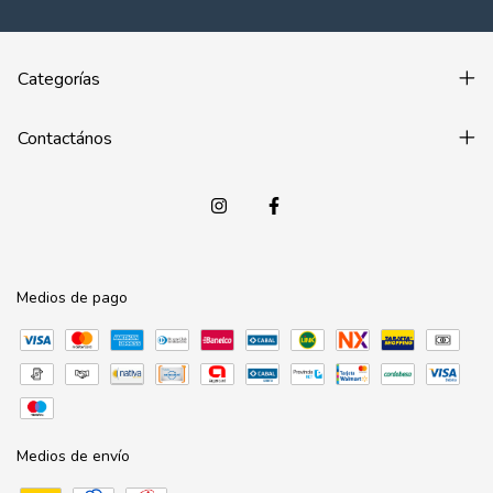
Categorías
Contactános
Medios de pago
Medios de envío