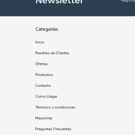
Newsletter
Registra
Categorías
Inicio
Reseñas de Clientes
Ofertas
Productos
Contacto
Como Llegar
Términos y condiciones
Mayorista
Preguntas Frecuentes