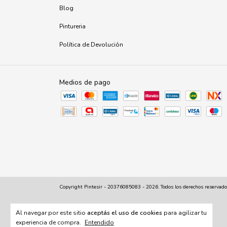
Blog
Pintureria
Política de Devolución
Medios de pago
Copyright Pintesir - 20376085083 - 2026. Todos los derechos reservado
Al navegar por este sitio
aceptás el uso de cookies
para agilizar tu
experiencia de compra.
Entendido