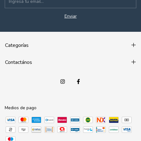
Categorías
Contactános
Medios de pago