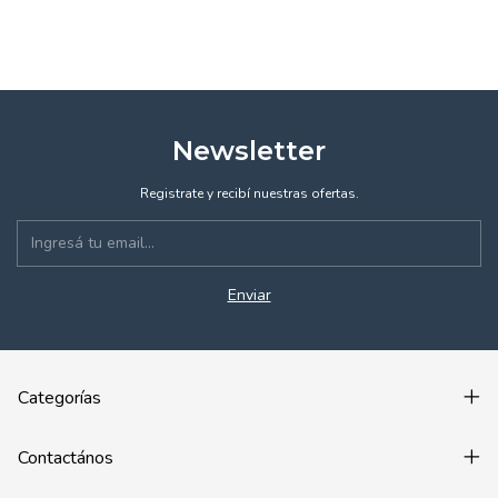
Newsletter
Registrate y recibí nuestras ofertas.
Categorías
Contactános