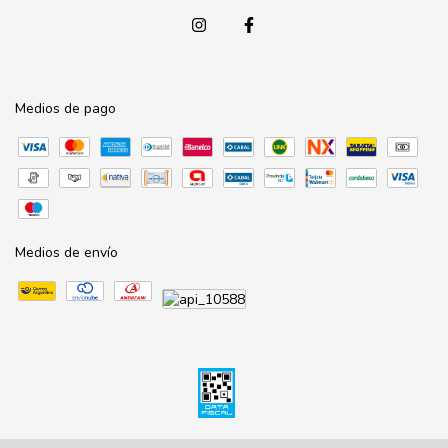
Medios de pago
Medios de envío