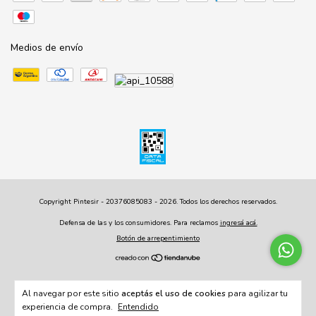
Medios de envío
Copyright Pintesir - 20376085083 - 2026. Todos los derechos reservados.
Defensa de las y los consumidores. Para reclamos
ingresá acá.
Botón de arrepentimiento
Al navegar por este sitio
aceptás el uso de cookies
para agilizar tu
experiencia de compra.
Entendido