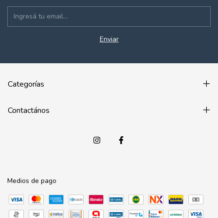
Categorías
Contactános
Medios de pago